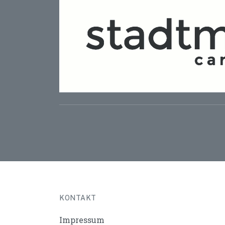
KONTAKT
Impressum