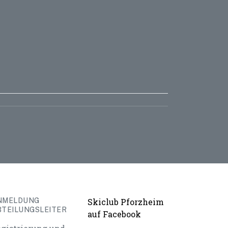
NMELDUNG
Skiclub Pforzheim
BTEILUNGSLEITER
auf Facebook