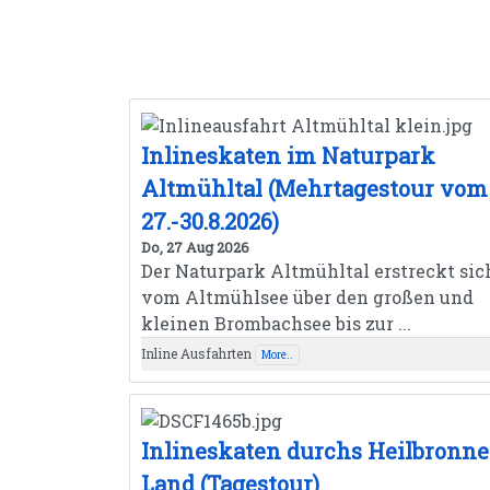
Inlineskaten im Naturpark
Altmühltal (Mehrtagestour vom
27.-30.8.2026)
Do, 27 Aug 2026
Der Naturpark Altmühltal erstreckt sic
vom Altmühlsee über den großen und
kleinen Brombachsee bis zur ...
Inline Ausfahrten
More..
Inlineskaten durchs Heilbronne
Land (Tagestour)