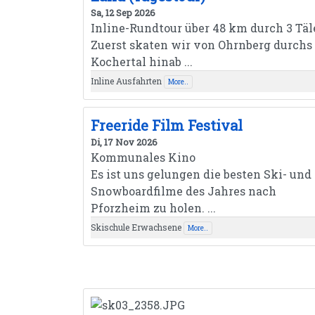
Sa, 12 Sep 2026
Inline-Rundtour über 48 km durch 3 Täle
Zuerst skaten wir von Ohrnberg durchs
Kochertal hinab ...
Inline Ausfahrten
More..
Freeride Film Festival
Di, 17 Nov 2026
Kommunales Kino
Es ist uns gelungen die besten Ski- und
Snowboardfilme des Jahres nach
Pforzheim zu holen. ...
Skischule Erwachsene
More..