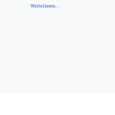
Weiterlesen...