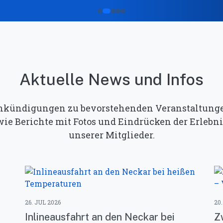
Aktuelle News und Infos
kündigungen zu bevorstehenden Veranstaltung
wie Berichte mit Fotos und Eindrücken der Erlebni
unserer Mitglieder.
26. JUL 2026
20
Inlineausfahrt an den Neckar bei
Z