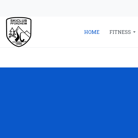
HOME
FITNESS