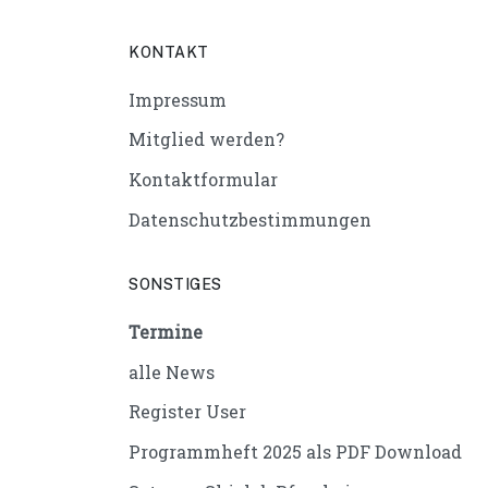
KONTAKT
Impressum
Mitglied werden?
Kontaktformular
Datenschutzbestimmungen
SONSTIGES
Termine
alle News
Register User
Programmheft 2025 als PDF Download