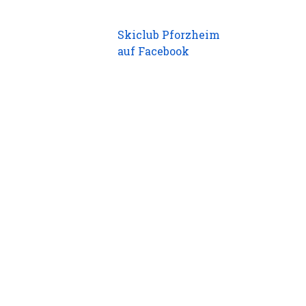
Skiclub Pforzheim
auf Facebook