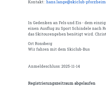
Kontakt :
hans.lange@skiclub-pforzheim
In Gedenken an Fels und Eis - dem einzi
einen Ausflug zu Sport Schindele nach R
das Skitourengehen benötigt wird. Chris
Ort
Ronsberg
Wir fahren mit dem Skiclub-Bus
Anmeldeschluss: 2025-11-14
Registrierungszeitraum abgelaufen