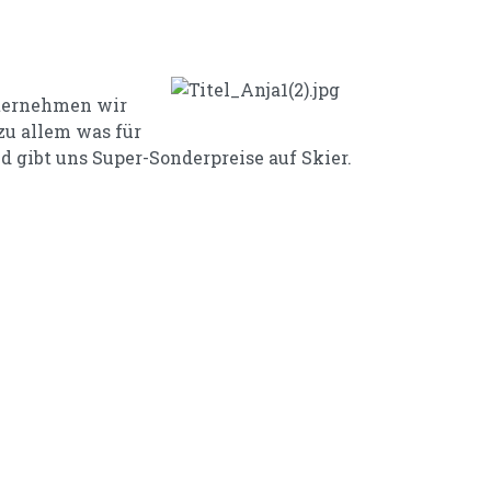
unternehmen wir
zu allem was für
 gibt uns Super-Sonderpreise auf Skier.