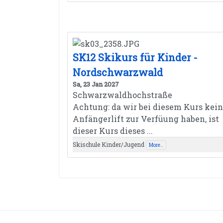
SK12 Skikurs für Kinder -
Nordschwarzwald
Sa, 23 Jan 2027
Schwarzwaldhochstraße
Achtung: da wir bei diesem Kurs kei
Anfängerlift zur Verfüung haben, ist
dieser Kurs dieses ...
Skischule Kinder/Jugend
More..