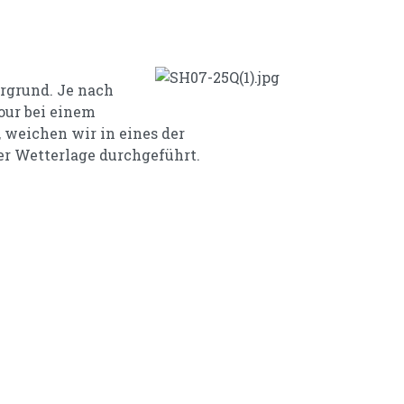
rgrund. Je nach
our bei einem
 weichen wir in eines der
r Wetterlage durchgeführt.