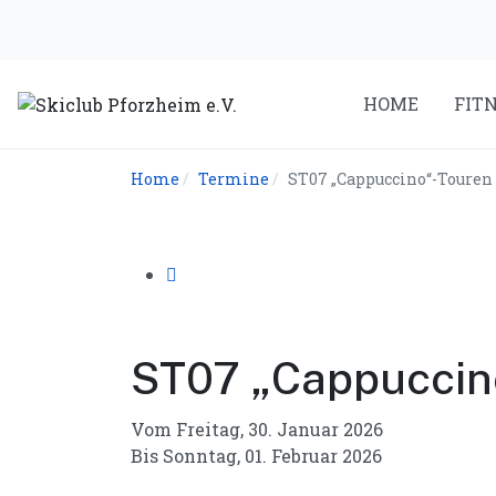
HOME
FIT
Home
Termine
ST07 „Cappuccino“-Touren
ST07 „Cappuccin
Vom Freitag, 30. Januar 2026
Bis Sonntag, 01. Februar 2026