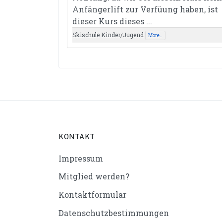
Anfängerlift zur Verfüung haben, ist
dieser Kurs dieses ...
Skischule Kinder/Jugend
More..
KONTAKT
Impressum
Mitglied werden?
Kontaktformular
Datenschutzbestimmungen