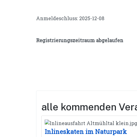
Anmeldeschluss: 2025-12-08
Registrierungszeitraum abgelaufen
alle kommenden Ver
Inlineskaten im Naturpark