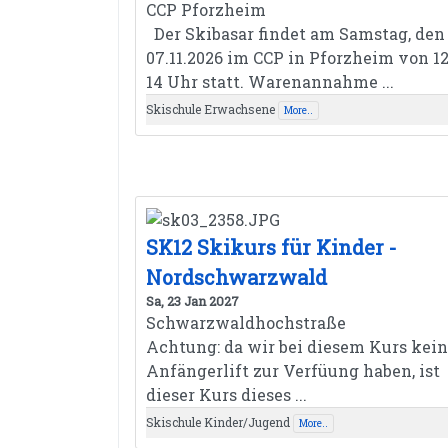
CCP Pforzheim
Der Skibasar findet am Samstag, den
07.11.2026 im CCP in Pforzheim von 12
14 Uhr statt. Warenannahme ...
Skischule Erwachsene
More..
SK12 Skikurs für Kinder -
Nordschwarzwald
Sa, 23 Jan 2027
Schwarzwaldhochstraße
Achtung: da wir bei diesem Kurs kei
Anfängerlift zur Verfüung haben, ist
dieser Kurs dieses ...
Skischule Kinder/Jugend
More..