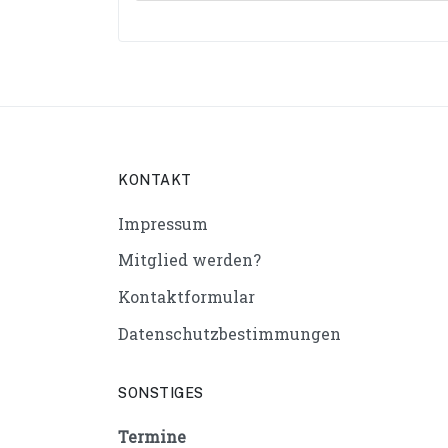
KONTAKT
Impressum
Mitglied werden?
Kontaktformular
Datenschutzbestimmungen
SONSTIGES
Termine