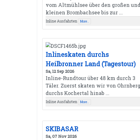
vom Altmühlsee über den großen un
kleinen Brombachsee bis zur ...
Inline Ausfahrten
More..
Inlineskaten durchs
Heilbronner Land (Tagestour)
Sa, 12 Sep 2026
Inline-Rundtour über 48 km durch 3
Täler. Zuerst skaten wir von Ohrnber
durchs Kochertal hinab ...
Inline Ausfahrten
More..
SKIBASAR
Sa, 07 Nov 2026