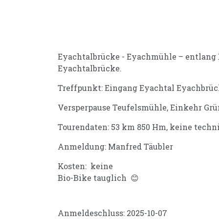
Eyachtalbrücke - Eyachmühle – entlang 
Eyachtalbrücke.
Treffpunkt: Eingang Eyachtal Eyachbrüc
Versperpause Teufelsmühle, Einkehr Grü
Tourendaten: 53 km 850 Hm, keine techn
Anmeldung: Manfred Täubler
Kosten: keine
Bio-Bike tauglich 😊
Anmeldeschluss: 2025-10-07