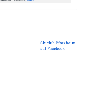
Skiclub Pforzheim
auf Facebook