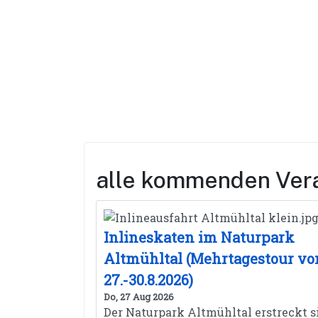
alle kommenden Ver
Inlineskaten im Naturpark
Altmühltal (Mehrtagestour v
27.-30.8.2026)
Do, 27 Aug 2026
Der Naturpark Altmühltal erstreckt s