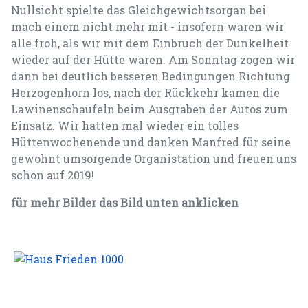
Nullsicht spielte das Gleichgewichtsorgan bei
mach einem nicht mehr mit - insofern waren wir
alle froh, als wir mit dem Einbruch der Dunkelheit
wieder auf der Hütte waren. Am Sonntag zogen wir
dann bei deutlich besseren Bedingungen Richtung
Herzogenhorn los, nach der Rückkehr kamen die
Lawinenschaufeln beim Ausgraben der Autos zum
Einsatz. Wir hatten mal wieder ein tolles
Hüttenwochenende und danken Manfred für seine
gewohnt umsorgende Organistation und freuen uns
schon auf 2019!
für mehr Bilder das Bild unten anklicken