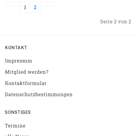
1
2
Seite 2 von 2
KONTAKT
Impressum
Mitglied werden?
Kontaktformular
Datenschutzbestimmungen
SONSTIGES
Termine