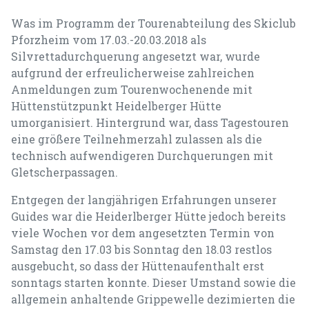
Was im Programm der Tourenabteilung des Skiclub
Pforzheim vom 17.03.-20.03.2018 als
Silvrettadurchquerung angesetzt war, wurde
aufgrund der erfreulicherweise zahlreichen
Anmeldungen zum Tourenwochenende mit
Hüttenstützpunkt Heidelberger Hütte
umorganisiert. Hintergrund war, dass Tagestouren
eine größere Teilnehmerzahl zulassen als die
technisch aufwendigeren Durchquerungen mit
Gletscherpassagen.
Entgegen der langjährigen Erfahrungen unserer
Guides war die Heiderlberger Hütte jedoch bereits
viele Wochen vor dem angesetzten Termin von
Samstag den 17.03 bis Sonntag den 18.03 restlos
ausgebucht, so dass der Hüttenaufenthalt erst
sonntags starten konnte. Dieser Umstand sowie die
allgemein anhaltende Grippewelle dezimierten die