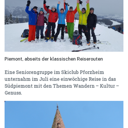
Piemont, abseits der klassischen Reiserouten
Eine Seniorengruppe im Skiclub Pforzheim
unternahm im Juli eine einwöchige Reise in das
Südpiemont mit den Themen Wandern – Kultur –
Genuss.