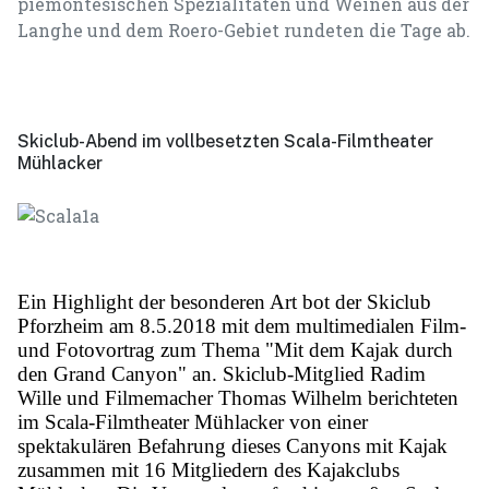
piemontesischen Spezialitäten und Weinen aus der
Langhe und dem Roero-Gebiet rundeten die Tage ab.
Skiclub-Abend im vollbesetzten Scala-Filmtheater
Mühlacker
Ein Highlight der besonderen Art bot der Skiclub
Pforzheim am 8.5.2018 mit dem multimedialen Film-
und Fotovortrag zum Thema "Mit dem Kajak durch
den Grand Canyon" an. Skiclub-Mitglied Radim
Wille und Filmemacher Thomas Wilhelm berichteten
im Scala-Filmtheater Mühlacker von einer
spektakulären Befahrung dieses Canyons mit Kajak
zusammen mit 16 Mitgliedern des Kajakclubs