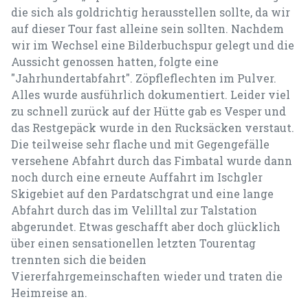
die sich als goldrichtig herausstellen sollte, da wir
auf dieser Tour fast alleine sein sollten. Nachdem
wir im Wechsel eine Bilderbuchspur gelegt und die
Aussicht genossen hatten, folgte eine
"Jahrhundertabfahrt". Zöpfleflechten im Pulver.
Alles wurde ausführlich dokumentiert. Leider viel
zu schnell zurück auf der Hütte gab es Vesper und
das Restgepäck wurde in den Rucksäcken verstaut.
Die teilweise sehr flache und mit Gegengefälle
versehene Abfahrt durch das Fimbatal wurde dann
noch durch eine erneute Auffahrt im Ischgler
Skigebiet auf den Pardatschgrat und eine lange
Abfahrt durch das im Velilltal zur Talstation
abgerundet. Etwas geschafft aber doch glücklich
über einen sensationellen letzten Tourentag
trennten sich die beiden
Viererfahrgemeinschaften wieder und traten die
Heimreise an.