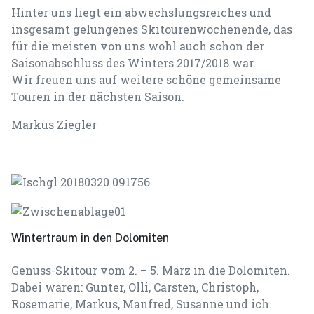
Hinter uns liegt ein abwechslungsreiches und
insgesamt gelungenes Skitourenwochenende, das
für die meisten von uns wohl auch schon der
Saisonabschluss des Winters 2017/2018 war.
Wir freuen uns auf weitere schöne gemeinsame
Touren in der nächsten Saison.
Markus Ziegler
Wintertraum in den Dolomiten
Genuss-Skitour vom 2. – 5. März in die Dolomiten.
Dabei waren: Gunter, Olli, Carsten, Christoph,
Rosemarie, Markus, Manfred, Susanne und ich.